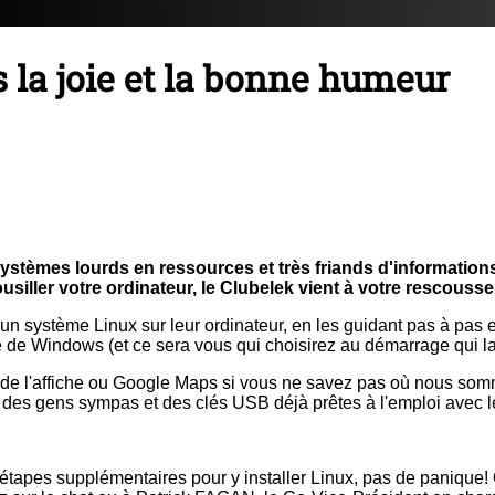
 la joie et la bonne humeur
stèmes lourds en ressources et très friands d'informations 
siller votre ordinateur, le Clubelek vient à votre rescousse
un système Linux sur leur ordinateur, en les guidant pas à pas e
côté de Windows (et ce sera vous qui choisirez au démarrage qui l
te de l'affiche ou Google Maps si vous ne savez pas où nous som
rop, des gens sympas et des clés USB déjà prêtes à l'emploi avec 
'étapes supplémentaires pour y installer Linux, pas de panique! 